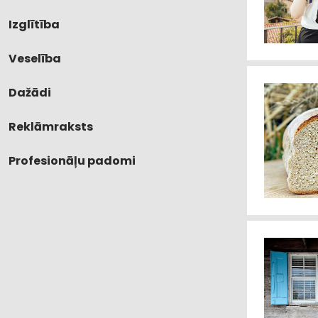
Izglītība
Veselība
Dažādi
Reklāmraksts
Profesionāļu padomi