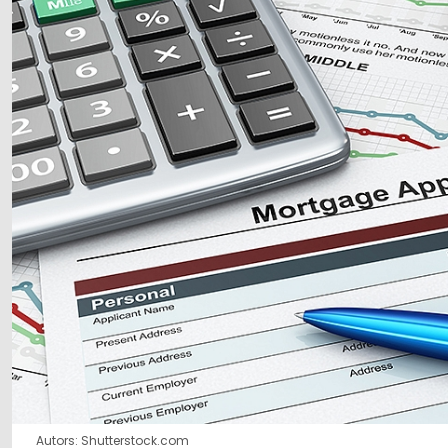
Autors: Shutterstock.com